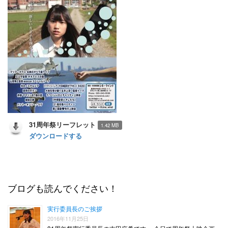
31周年祭リーフレット
1.42 MB
ダウンロードする
ブログも読んでください！
実行委員長のご挨拶
2016年11月25日