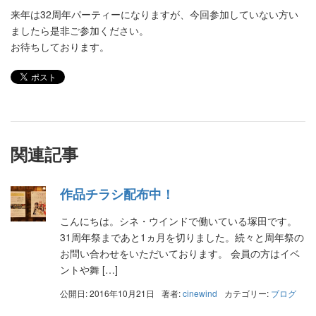
来年は32周年パーティーになりますが、今回参加していない方い
ましたら是非ご参加ください。
お待ちしております。
関連記事
作品チラシ配布中！
こんにちは。シネ・ウインドで働いている塚田です。
31周年祭まであと1ヵ月を切りました。続々と周年祭の
お問い合わせをいただいております。 会員の方はイベ
ントや舞 […]
公開日: 2016年10月21日
著者:
cinewind
カテゴリー:
ブログ