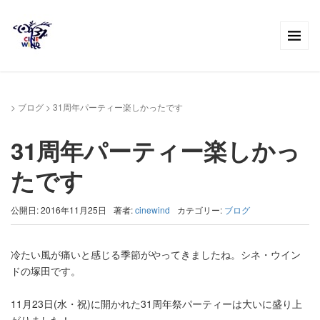
>
ブログ
>
31周年パーティー楽しかったです
31周年パーティー楽しかっ
たです
公開日: 2016年11月25日
著者:
cinewind
カテゴリー:
ブログ
冷たい風が痛いと感じる季節がやってきましたね。シネ・ウイン
ドの塚田です。
11月23日(水・祝)に開かれた31周年祭パーティーは大いに盛り上