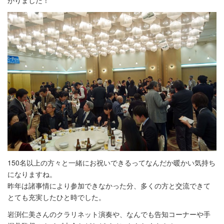
がりました！
150名以上の方々と一緒にお祝いできるってなんだか暖かい気持ち
になりますね。
昨年は諸事情により参加できなかった分、多くの方と交流できて
とても充実したひと時でした。
岩渕仁美さんのクラリネット演奏や、なんでも告知コーナーや手