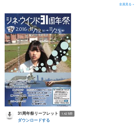
全員見る »
31周年祭リーフレット
1.42 MB
ダウンロードする