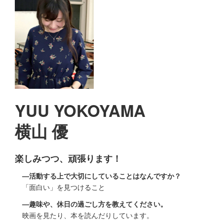
YUU YOKOYAMA
横山 優
楽しみつつ、頑張ります！
—活動する上で大切にしていることはなんですか？
「面白い」を見つけること
—趣味や、休日の過ごし方を教えてください。
映画を見たり、本を読んだりしています。