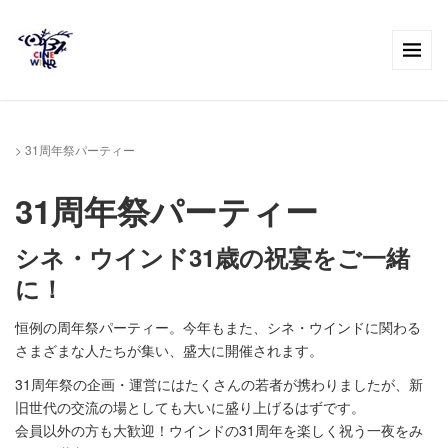
>
31周年祭パーティー
31周年祭パーティー
シネ・ウインド31歳の祝宴をご一緒
に！
恒例の周年祭パーティー。今年もまた、シネ・ウインドに関わる
さまざまな人たちが集い、盛大に開催されます。
31周年祭の企画・運営にはたくさんの若者が携わりましたが、新
旧世代の交流の場としても大いに盛り上げるはずです。
会員以外の方も大歓迎！ウインドの31周年を楽しく祝う一夜をみ