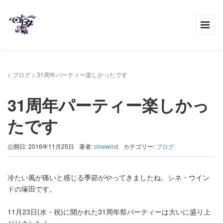
>
ブログ
>
31周年パーティー楽しかったです
31周年パーティー楽しかっ
たです
公開日: 2016年11月25日
著者:
cinewind
カテゴリー:
ブログ
冷たい風が痛いと感じる季節がやってきましたね。シネ・ウイン
ドの塚田です。
11月23日(水・祝)に開かれた31周年祭パーティーは大いに盛り上