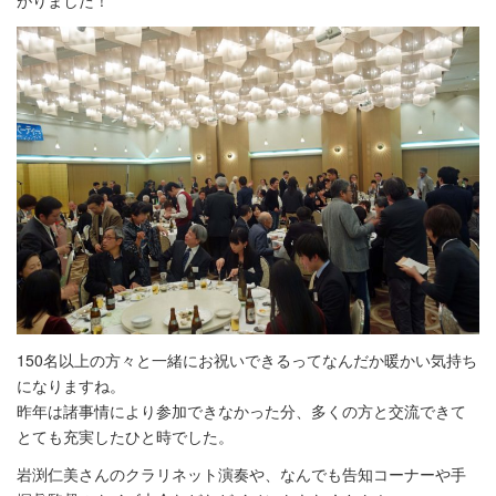
がりました！
150名以上の方々と一緒にお祝いできるってなんだか暖かい気持ち
になりますね。
昨年は諸事情により参加できなかった分、多くの方と交流できて
とても充実したひと時でした。
岩渕仁美さんのクラリネット演奏や、なんでも告知コーナーや手