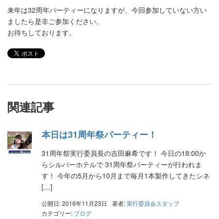
来年は32周年パーティーになりますが、今回参加していない方い
ましたら是非ご参加ください。
お待ちしております。
関連記事
本日は31周年祭パーティー！
31周年祭実行委員長の吉田麻希です！ 今日の18:00か
らシルバーホテルで 31周年祭パーティーが行われま
す！ 今年の5月から10月まで毎月1本製作してきたシネ
[…]
公開日: 2016年11月23日
著者:
実行委員会スタッフ
カテゴリー:
ブログ