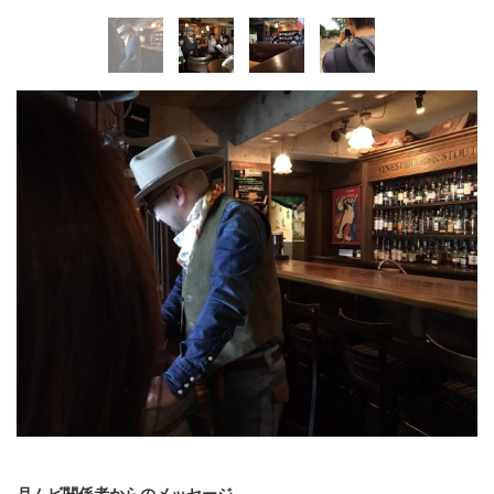
月ムビ関係者からのメッセージ