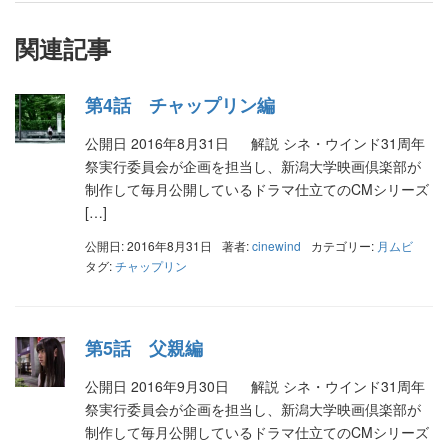
関連記事
第4話 チャップリン編
公開日 2016年8月31日 解説 シネ・ウインド31周年
祭実行委員会が企画を担当し、新潟大学映画倶楽部が
制作して毎月公開しているドラマ仕立てのCMシリーズ
[…]
公開日: 2016年8月31日
著者:
cinewind
カテゴリー:
月ムビ
タグ:
チャップリン
第5話 父親編
公開日 2016年9月30日 解説 シネ・ウインド31周年
祭実行委員会が企画を担当し、新潟大学映画倶楽部が
制作して毎月公開しているドラマ仕立てのCMシリーズ